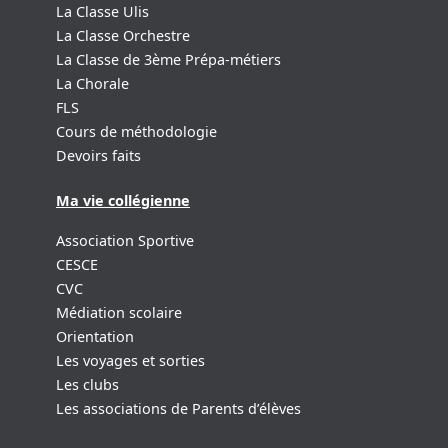
La Classe Ulis
La Classe Orchestre
La Classe de 3ème Prépa-métiers
La Chorale
FLS
Cours de méthodologie
Devoirs faits
Ma vie collégienne
Association Sportive
CESCE
CVC
Médiation scolaire
Orientation
Les voyages et sorties
Les clubs
Les associations de Parents d’élèves