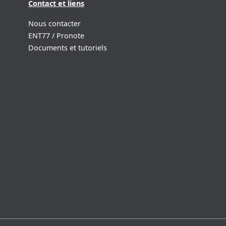
Contact et liens
Nous contacter
ENT77 / Pronote
Documents et tutoriels