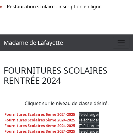
Restauration scolaire - inscription en ligne
Madame de Lafayette
FOURNITURES SCOLAIRES
RENTRÉE 2024
Cliquez sur le niveau de classe désiré.
Fournitures Scolaires 6ème 2024-2025
Télécharger
Fournitures Scolaires 5ème 2024-2025
Télécharger
Fournitures Scolaires 4ème 2024-2025
Télécharger
Fournitures Scolaires 3ème 2024-2025
Télécharger