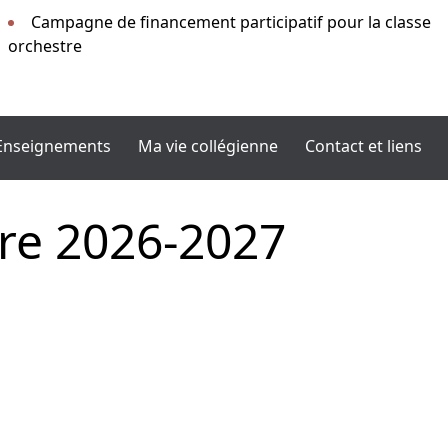
Campagne de financement participatif pour la classe
orchestre
Enseignements
Ma vie collégienne
Contact et liens
ire 2026-2027