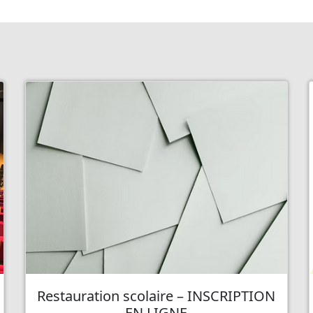
Restauration scolaire – INSCRIPTION
EN LIGNE