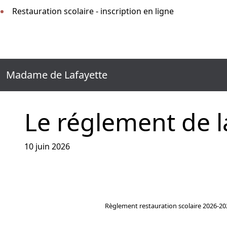
Restauration scolaire - inscription en ligne
Madame de Lafayette
Le réglement de l
10 juin 2026
Règlement restauration scolaire 2026-20