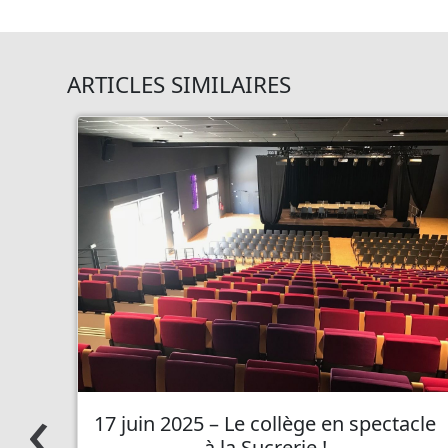
ARTICLES SIMILAIRES
‹
17 juin 2025 – Le collège en spectacle
à la Sucrerie !