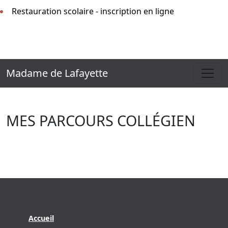
Restauration scolaire - inscription en ligne
Madame de Lafayette
MES PARCOURS COLLÉGIEN
Accueil