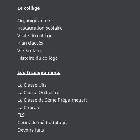
Le collège
Organigramme
Restauration scolaire
Visite du collège
Plan d’accès
Vie Scolaire
Histoire du collège
Les Enseignements
La Classe Ulis
La Classe Orchestre
La Classe de 3ème Prépa-métiers
La Chorale
FLS
Cours de méthodologie
Devoirs faits