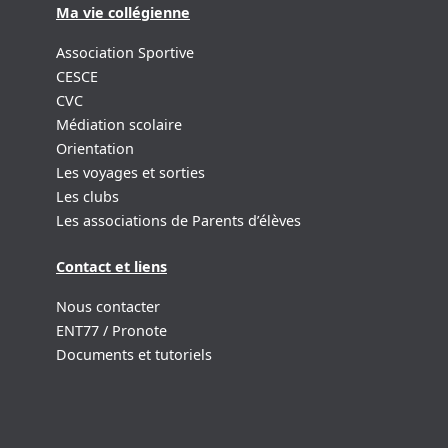
Ma vie collégienne
Association Sportive
CESCE
CVC
Médiation scolaire
Orientation
Les voyages et sorties
Les clubs
Les associations de Parents d’élèves
Contact et liens
Nous contacter
ENT77 / Pronote
Documents et tutoriels