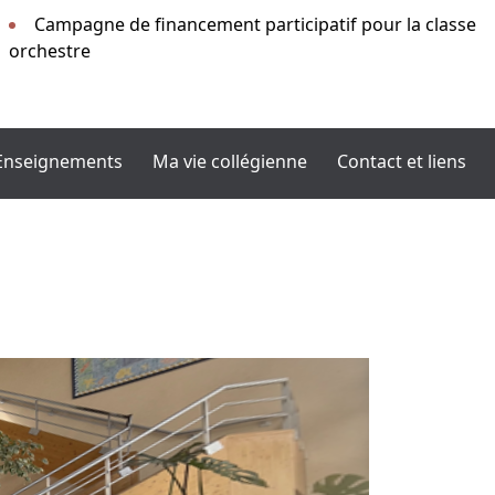
Campagne de financement participatif pour la classe
orchestre
Enseignements
Ma vie collégienne
Contact et liens