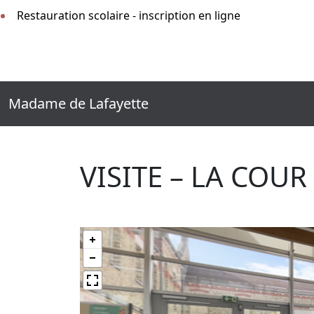
Restauration scolaire - inscription en ligne
Madame de Lafayette
VISITE – LA COUR 