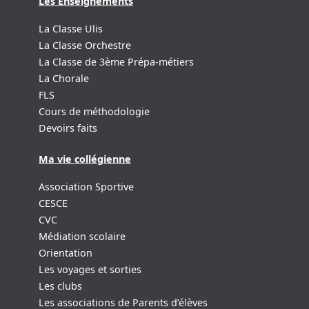
Les Enseignements
La Classe Ulis
La Classe Orchestre
La Classe de 3ème Prépa-métiers
La Chorale
FLS
Cours de méthodologie
Devoirs faits
Ma vie collégienne
Association Sportive
CESCE
CVC
Médiation scolaire
Orientation
Les voyages et sorties
Les clubs
Les associations de Parents d’élèves