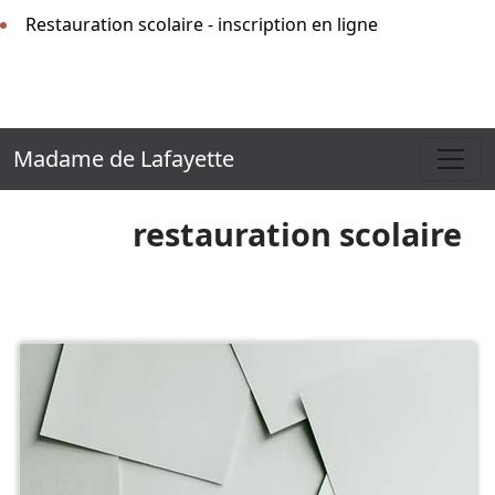
Restauration scolaire - inscription en ligne
Madame de Lafayette
restauration scolaire