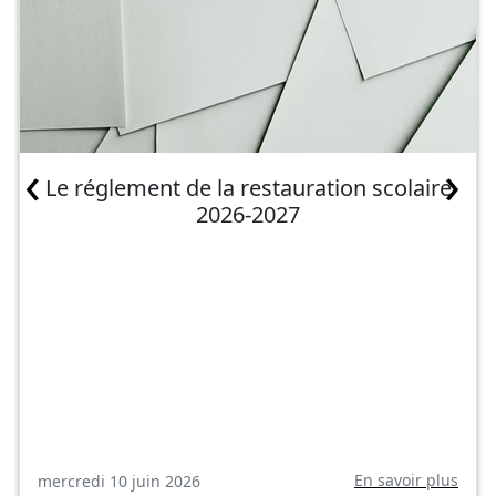
‹
›
Le réglement de la restauration scolaire
2026-2027
En savoir plus
mercredi 10 juin 2026