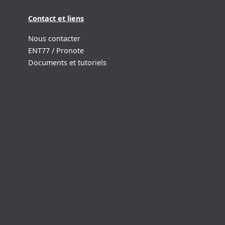
Contact et liens
Nous contacter
ENT77 / Pronote
Documents et tutoriels