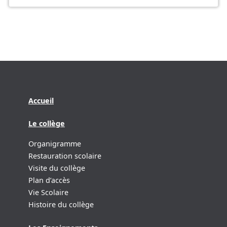
Accueil
Le collège
Organigramme
Restauration scolaire
Visite du collège
Plan d’accès
Vie Scolaire
Histoire du collège