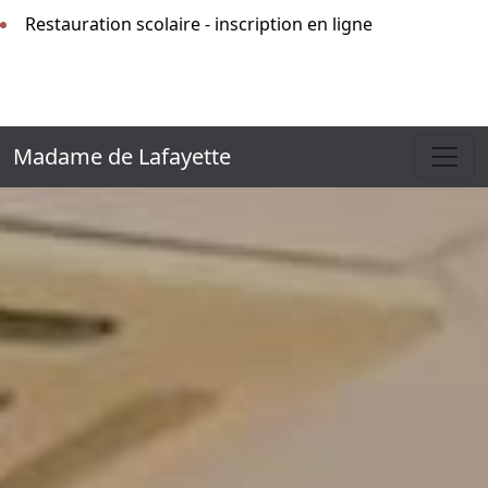
Restauration scolaire - inscription en ligne
Madame de Lafayette