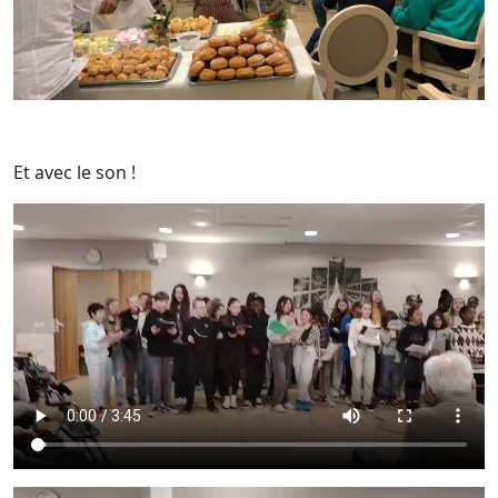
Et avec le son !