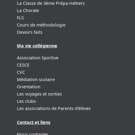
La Classe de 3ème Prépa-métiers
La Chorale
FLS
Cours de méthodologie
Devoirs faits
Ma vie collégienne
Association Sportive
CESCE
CVC
Médiation scolaire
Orientation
Les voyages et sorties
Les clubs
Les associations de Parents d’élèves
Contact et liens
Nous contacter