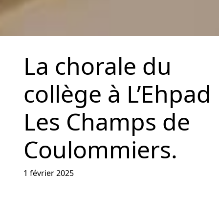
La chorale du
collège à L’Ehpad
Les Champs de
Coulommiers.
1 février 2025