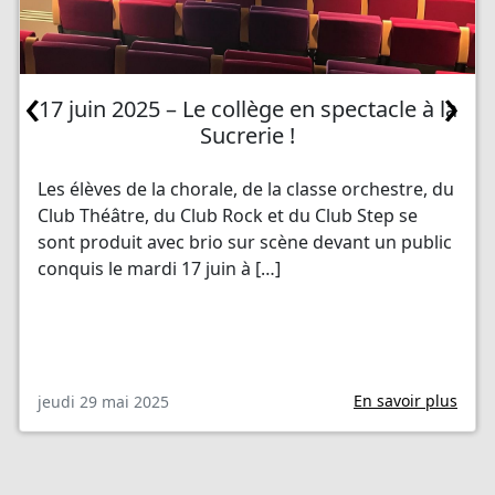
‹
›
17 juin 2025 – Le collège en spectacle à la
Sucrerie !
Les élèves de la chorale, de la classe orchestre, du
Club Théâtre, du Club Rock et du Club Step se
sont produit avec brio sur scène devant un public
conquis le mardi 17 juin à […]
En savoir plus
jeudi 29 mai 2025