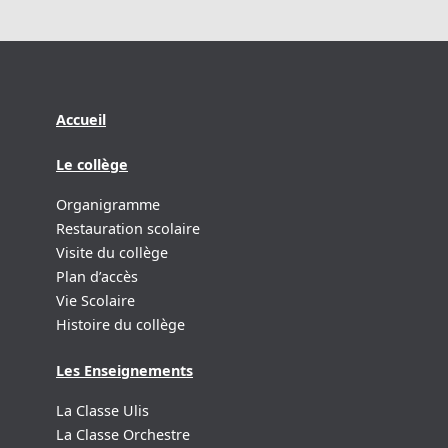
Accueil
Le collège
Organigramme
Restauration scolaire
Visite du collège
Plan d’accès
Vie Scolaire
Histoire du collège
Les Enseignements
La Classe Ulis
La Classe Orchestre