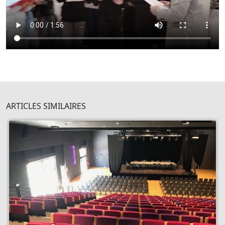
ARTICLES SIMILAIRES