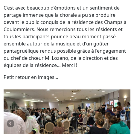
C’est avec beaucoup d’émotions et un sentiment de
partage immense que la chorale a pu se produire
devant le public conquis de la résidence des Champs à
Coulommiers. Nous remercions tous les résidents et
tous les participants pour ce beau moment passé
ensemble autour de la musique et d’un goûter
pantagruélique rendus possible grâce à l’engagement
du chef de chœur M. Lozano, de la direction et des
équipes de la résidence… Merci !
Petit retour en images…