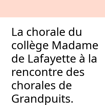
La chorale du
collège Madame
de Lafayette à la
rencontre des
chorales de
Grandpuits.