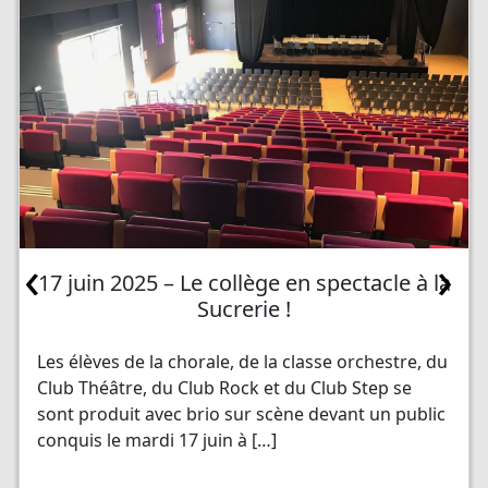
‹
›
17 juin 2025 – Le collège en spectacle à la
Sucrerie !
Les élèves de la chorale, de la classe orchestre, du
Club Théâtre, du Club Rock et du Club Step se
sont produit avec brio sur scène devant un public
conquis le mardi 17 juin à […]