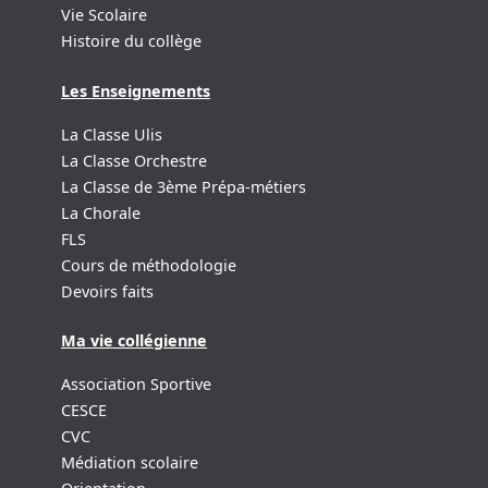
Vie Scolaire
Histoire du collège
Les Enseignements
La Classe Ulis
La Classe Orchestre
La Classe de 3ème Prépa-métiers
La Chorale
FLS
Cours de méthodologie
Devoirs faits
Ma vie collégienne
Association Sportive
CESCE
CVC
Médiation scolaire