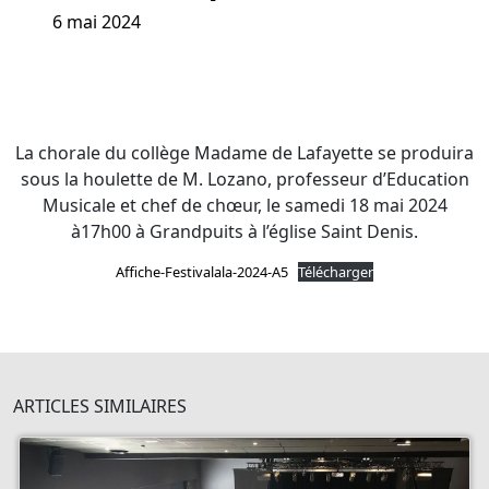
6 mai 2024
La chorale du collège Madame de Lafayette se produira
sous la houlette de M. Lozano, professeur d’Education
Musicale et chef de chœur, le samedi 18 mai 2024
à17h00 à Grandpuits à l’église Saint Denis.
Affiche-Festivalala-2024-A5
Télécharger
ARTICLES SIMILAIRES