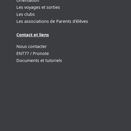
Orientation
Les voyages et sorties
Les clubs
Les associations de Parents d’élèves
Contact et liens
Nous contacter
ENT77 / Pronote
Documents et tutoriels