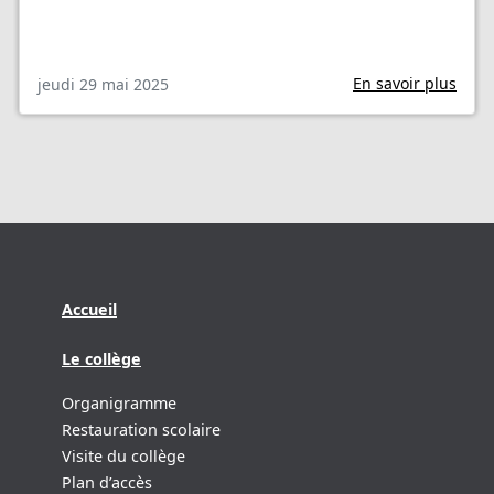
En savoir plus
jeudi 29 mai 2025
Accueil
Le collège
Organigramme
Restauration scolaire
Visite du collège
Plan d’accès