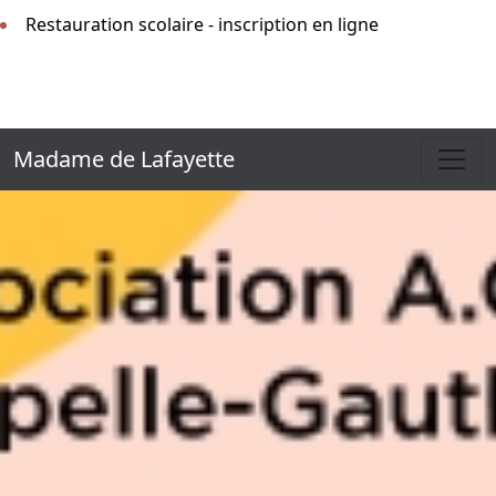
Restauration scolaire - inscription en ligne
Madame de Lafayette