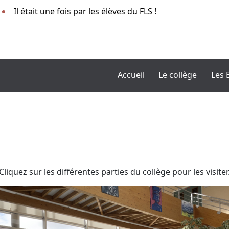
Il était une fois par les élèves du FLS !
Accueil
Le collège
Les 
Cliquez sur les différentes parties du collège pour les visiter