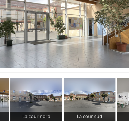
La cour nord
La cour sud