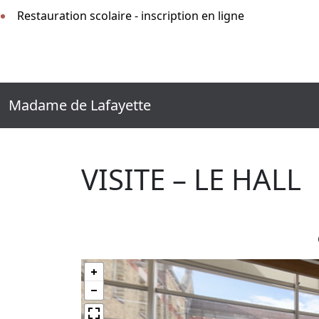
Restauration scolaire - inscription en ligne
Madame de Lafayette
VISITE – LE HALL