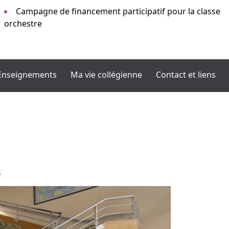
Campagne de financement participatif pour la classe
orchestre
Enseignements
Ma vie collégienne
Contact et liens
.