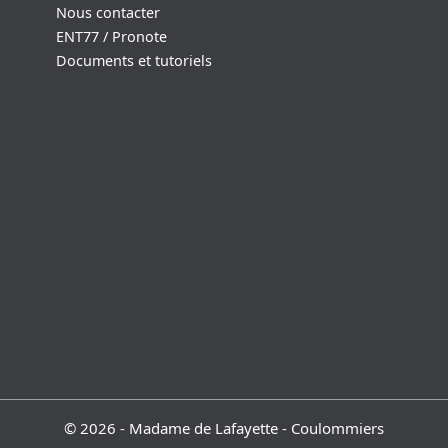
Nous contacter
ENT77 / Pronote
Documents et tutoriels
© 2026 - Madame de Lafayette - Coulommiers