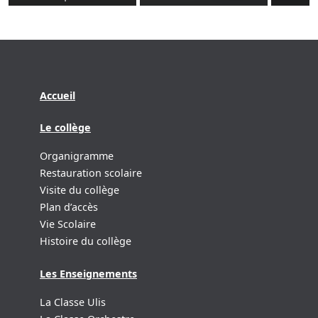
Accueil
Le collège
Organigramme
Restauration scolaire
Visite du collège
Plan d’accès
Vie Scolaire
Histoire du collège
Les Enseignements
La Classe Ulis