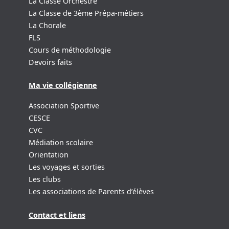
La Classe Orchestre
La Classe de 3ème Prépa-métiers
La Chorale
FLS
Cours de méthodologie
Devoirs faits
Ma vie collégienne
Association Sportive
CESCE
CVC
Médiation scolaire
Orientation
Les voyages et sorties
Les clubs
Les associations de Parents d’élèves
Contact et liens