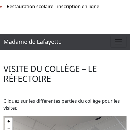
Restauration scolaire - inscription en ligne
Madame de Lafayette
VISITE DU COLLÈGE – LE
RÉFECTOIRE
Cliquez sur les différentes parties du collège pour les
visiter.