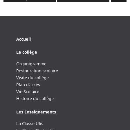
Accueil
Le collège
Organigramme
Restauration scolaire
Visite du collège
Plan d’accès
Vie Scolaire
Histoire du collège
Les Enseignements
La Classe Ulis