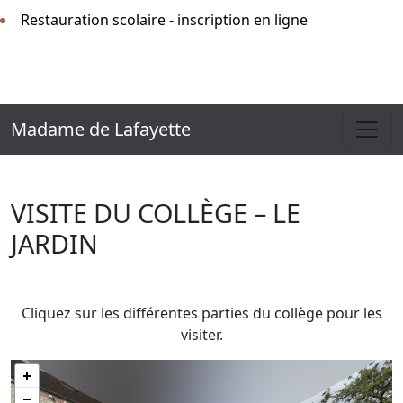
Restauration scolaire - inscription en ligne
Madame de Lafayette
VISITE DU COLLÈGE – LE
JARDIN
Cliquez sur les différentes parties du collège pour les
visiter.