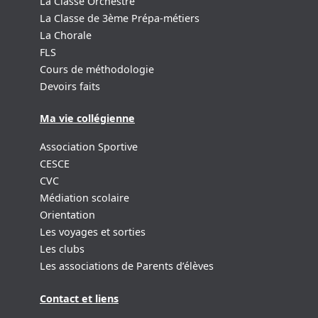
La Classe Orchestre
La Classe de 3ème Prépa-métiers
La Chorale
FLS
Cours de méthodologie
Devoirs faits
Ma vie collégienne
Association Sportive
CESCE
CVC
Médiation scolaire
Orientation
Les voyages et sorties
Les clubs
Les associations de Parents d’élèves
Contact et liens